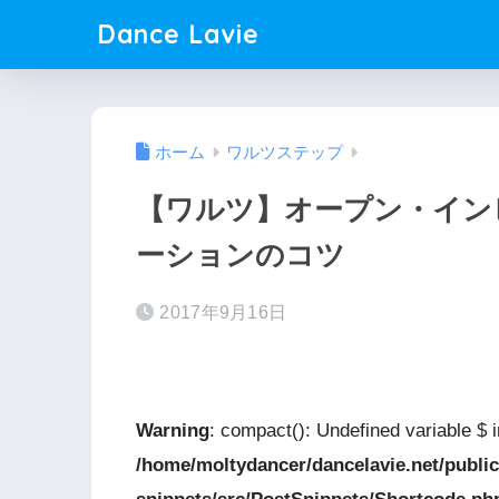
Dance Lavie
ホーム
ワルツステップ
【ワルツ】オープン・イン
ーションのコツ
2017年9月16日
Warning
: compact(): Undefined variable $ i
/home/moltydancer/dancelavie.net/public