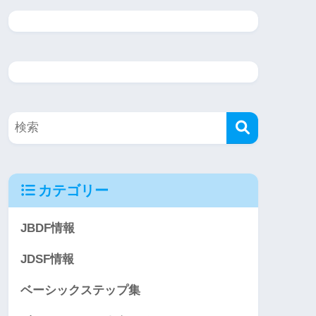
カテゴリー
JBDF情報
JDSF情報
ベーシックステップ集