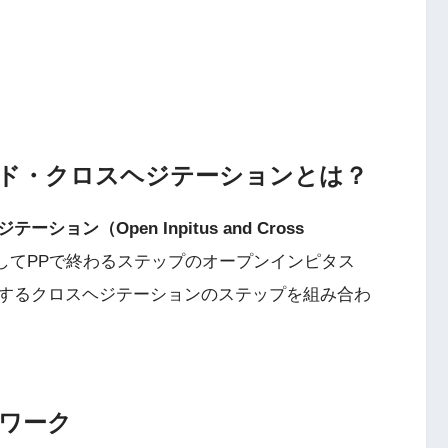
ド・クロスヘジテーションとは？
ン（Open Inpitus and Cross
してPPで終わるステップのオープンインピタス
するクロスヘジテーションのステップを組み合わ
ワーク