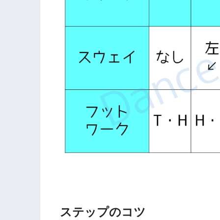
ステップのコツ