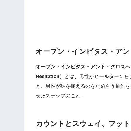
オープン・インピタス・アン
オープン・インピタス・アンド・クロスヘジテーショ
Hesitation）
とは、男性がヒールターンを
と、男性が足を揃えるのをためらう動作を
せたステップのこと。
カウントとスウェイ、フット