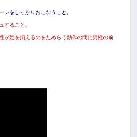
ーンをしっかりおこなうこと。
ュすること。
性が足を揃えるのをためらう動作の間に男性の前