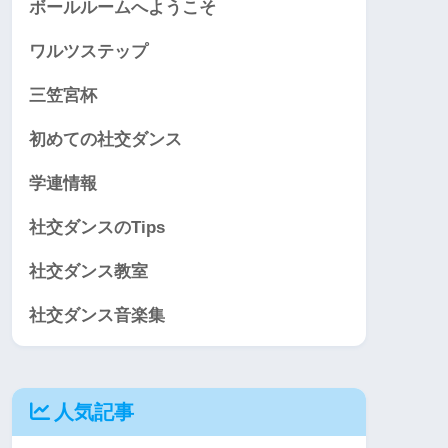
ボールルームへようこそ
ワルツステップ
三笠宮杯
初めての社交ダンス
学連情報
社交ダンスのTips
社交ダンス教室
社交ダンス音楽集
人気記事