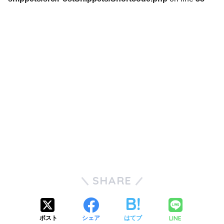
SHARE
LINE
ポスト
シェア
はてブ