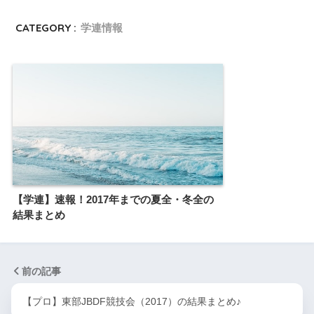
CATEGORY :
学連情報
【学連】速報！2017年までの夏全・冬全の
結果まとめ
前の記事
【プロ】東部JBDF競技会（2017）の結果まとめ♪