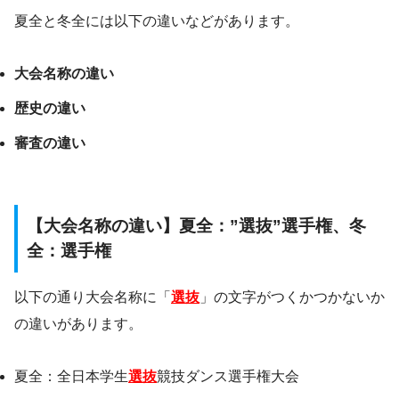
夏全と冬全には以下の違いなどがあります。
大会名称の違い
歴史の違い
審査の違い
【大会名称の違い】夏全：”選抜”選手権、冬
全：選手権
以下の通り大会名称に「
選抜
」の文字がつくかつかないか
の違いがあります。
夏全：全日本学生
選抜
競技ダンス選手権大会