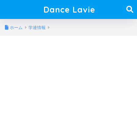
Dance Lavie
ホーム
学連情報