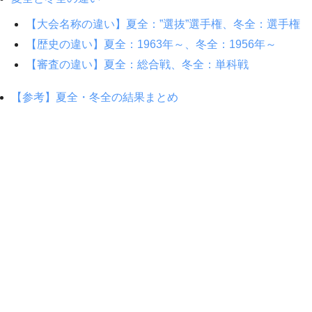
【大会名称の違い】夏全：”選抜”選手権、冬全：選手権
【歴史の違い】夏全：1963年～、冬全：1956年～
【審査の違い】夏全：総合戦、冬全：単科戦
【参考】夏全・冬全の結果まとめ