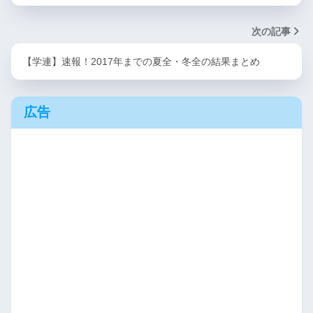
次の記事
【学連】速報！2017年までの夏全・冬全の結果まとめ
広告