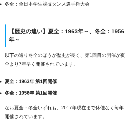
冬全：全日本学生競技ダンス選手権大会
【歴史の違い】夏全：1963年～、冬全：1956
年～
以下の通り冬全のほうが歴史が長く、第1回目の開催が夏
全より7年早く開催されています。
夏全：1963年 第1回開催
冬全：1956年 第1回開催
なお夏全・冬全いずれも、2017年現在まで休催なく毎年
開催されています。