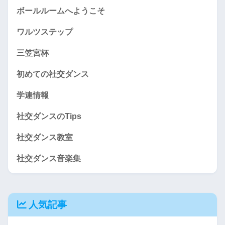
ボールルームへようこそ
ワルツステップ
三笠宮杯
初めての社交ダンス
学連情報
社交ダンスのTips
社交ダンス教室
社交ダンス音楽集
人気記事