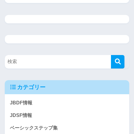
カテゴリー
JBDF情報
JDSF情報
ベーシックステップ集