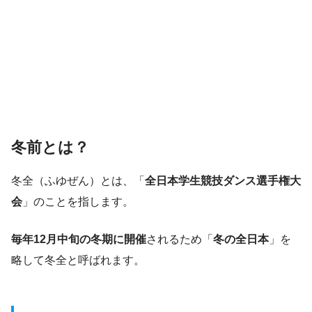
冬前とは？
冬全（ふゆぜん）とは、「
全日本学生競技ダンス選手権大
会
」のことを指します。
毎年12月中旬の冬期に開催
されるため「
冬の全日本
」を
略して冬全と呼ばれます。