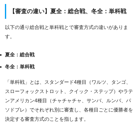
【審査の違い】夏全：総合戦、冬全：単科戦
以下の通り総合戦と単科戦とで審査方式の違いがありま
す。
夏全：総合戦
冬全：単科戦
「単科戦」とは、スタンダード4種目（ワルツ、タンゴ、
スローフォックストロット、クイック・ステップ）やラテ
ンアメリカン4種目（チャチャチャ、サンバ、ルンバ、パ
ソドブレ）でそれぞれ別に審査し、各種目ごとに優勝者を
決定する審査方式のことを指します。