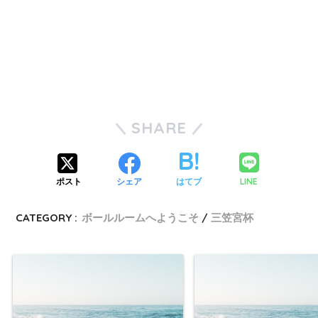
SHARE
LINE
ポスト
シェア
はてブ
CATEGORY :
ボールルームへようこそ
三笠宮杯