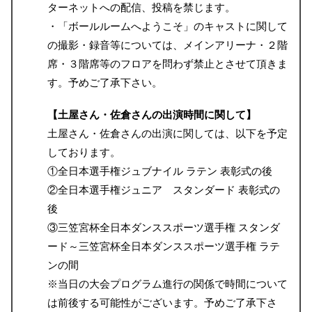
ターネットへの配信、投稿を禁じます。
・「ボールルームへようこそ」のキャストに関して
の撮影・録音等については、メインアリーナ・２階
席・３階席等のフロアを問わず禁止とさせて頂きま
す。予めご了承下さい。
【土屋さん・佐倉さんの出演時間に関して】
土屋さん・佐倉さんの出演に関しては、以下を予定
しております。
①全日本選手権ジュブナイル ラテン 表彰式の後
②全日本選手権ジュニア スタンダード 表彰式の
後
③三笠宮杯全日本ダンススポーツ選手権 スタンダ
ード～三笠宮杯全日本ダンススポーツ選手権 ラテ
ンの間
※当日の大会プログラム進行の関係で時間について
は前後する可能性がございます。予めご了承下さ