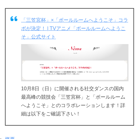
「三笠宮杯」×「ボールルームへようこそ」コラ
ボが決定！ | TVアニメ「ボールルームへようこ
そ」公式サイト
10月8日（日）に開催される社交ダンスの国内
最高峰の競技会「三笠宮杯」と「ボールルーム
へようこそ」とのコラボレーションします！詳
細は以下をご確認下さい！