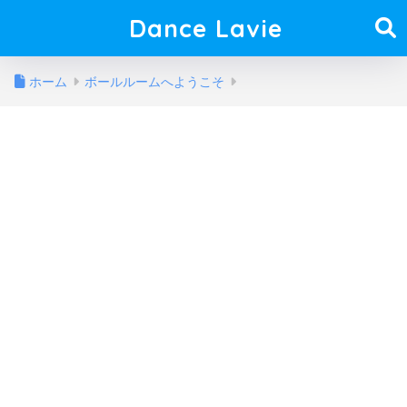
Dance Lavie
ホーム
ボールルームへようこそ