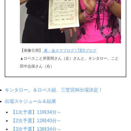
【画像引用】
裏・金スマブログ | TBSブログ
▲ロペスこと岸英明さん（左）さんと、キンタロー。こと
田中志保さん（右）
キンタロー。＆ロペス組、三笠宮杯出場決定！
出場スケジュール＆結果
【1次予選】11時34分～
【2次予選】12時40分～
【3次予選】13時34分～