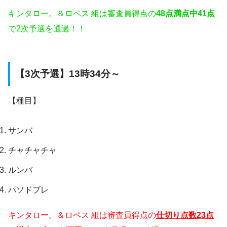
キンタロー。＆ロペス 組は審査員得点の
48点満点中41点
で2次予選を通過！！
【3次予選】13時34分～
【種目】
サンバ
チャチャチャ
ルンバ
パソドブレ
キンタロー。＆ロペス 組は審査員得点の
仕切り点数23点