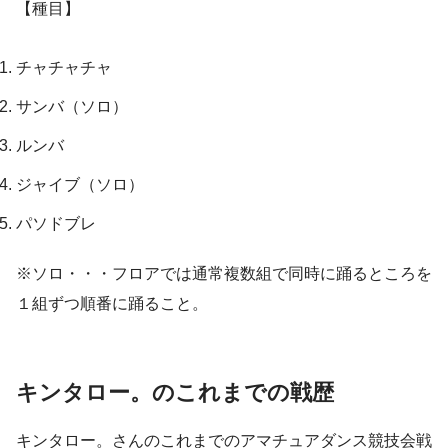
【種目】
チャチャチャ
サンバ（ソロ）
ルンバ
ジャイブ（ソロ）
パソドブレ
※ソロ・・・フロアでは通常複数組で同時に踊るところを
１組ずつ順番に踊ること。
キンタロー。のこれまでの戦歴
キンタロー。さんのこれまでのアマチュアダンス競技会戦