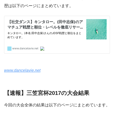
歴は以下のページにまとめています。
www.dancelavie.net
【速報】三笠宮杯2017の大会結果
今回の大会全体の結果は以下のページにまとめています。