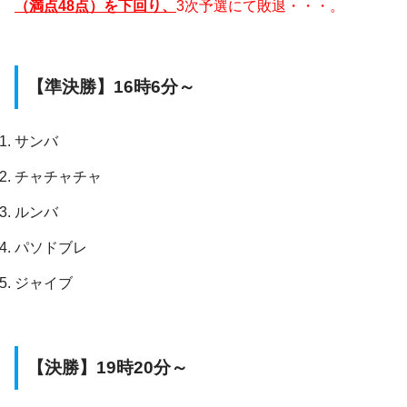
（満点48点）を下回り、
3次予選にて敗退・・・。
【準決勝】16時6分～
サンバ
チャチャチャ
ルンバ
パソドブレ
ジャイブ
【決勝】19時20分～