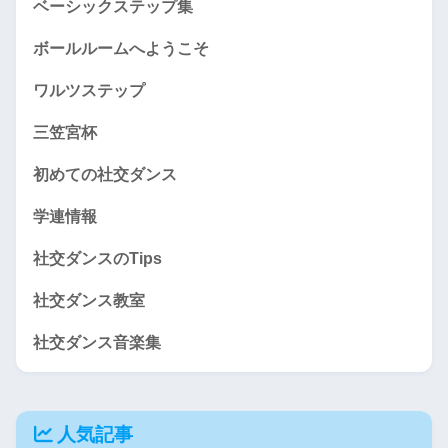
ベーシックステップ集
ボールルームへようこそ
ワルツステップ
三笠宮杯
初めての社交ダンス
学連情報
社交ダンスのTips
社交ダンス教室
社交ダンス音楽集
人気記事