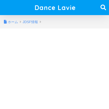
Dance Lavie
ホーム
JDSF情報