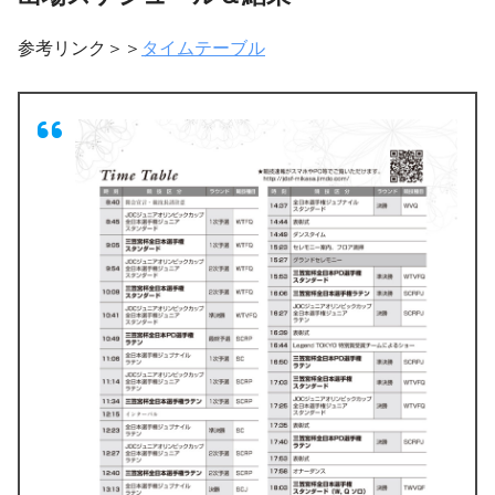
参考リンク＞＞
タイムテーブル