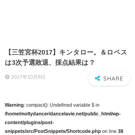
【三笠宮杯2017】キンタロー。＆ロペス
は3次予選敗退、採点結果は？
2017年10月8日
Warning
: compact(): Undefined variable $ in
/home/moltydancer/dancelavie.net/public_html/wp-
content/plugins/post-
snippets/src/PostSnippets/Shortcode.php
on line
38